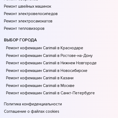
Ремонт швейных машинок
Ремонт электровелосипедов
Ремонт электросамокатов
Ремонт тепловизоров
ВЫБОР ГОРОДА
Ремонт кофемашин Carimali в Краснодаре
Ремонт кофемашин Carimali в Ростове-на-Донy
Ремонт кофемашин Carimali в Нижнем Новгороде
Ремонт кофемашин Carimali в Новосибирске
Ремонт кофемашин Carimali в Казани
Ремонт кофемашин Carimali в Москве
Ремонт кофемашин Carimali в Санкт-Петербурге
Политика конфиденциальности
Соглашение о файлах cookies