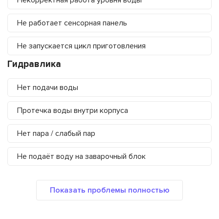
Некорректная работа уровня воды
Не работает сенсорная панель
Не запускается цикл приготовления
Гидравлика
Нет подачи воды
Протечка воды внутри корпуса
Нет пара / слабый пар
Не подаёт воду на заварочный блок