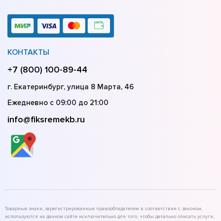
КОНТАКТЫ
+7 (800) 100-89-44
г. Екатеринбург, улица 8 Марта, 46
Ежедневно с 09:00 до 21:00
info@fiksremekb.ru
Товарные знаки, зарегистрированные правообладателем в соответствии с законом,
используются на данном сайте исключительно для того, чтобы детально описать услуги,