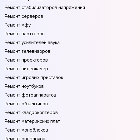
Ремонт стабилизаторов напряжения
Ремонт серверов
Ремонт мфу
Ремонт плоттеров
Ремонт усилителей звука
Ремонт телевизоров
Ремонт проекторов
Ремонт видеокамер
Ремонт игровых приставок
Ремонт ноутбуков
Ремонт фотоаппаратов
Ремонт объективов
Ремонт квадрокоптеров
Ремонт материнских плат
Ремонт моноблоков
Ремонт оверлоков