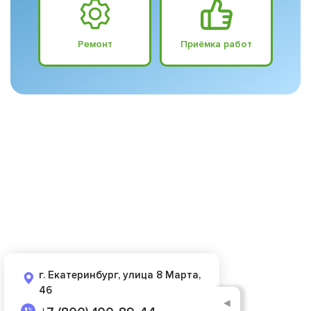
Ремонт
Приёмка работ
г. Екатеринбург, улица 8 Марта,
46
◄