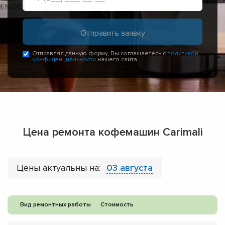
Отправляя данную форму, Вы соглашаетесь с
политикой
конфиденциальности
нашего сайта
Цена ремонта кофемашин Carimali
Цены актуальны на:
03 августа
Вид ремонтных работы
Стоимость