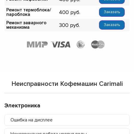
Ремонт термоблока/
400
Заказать
пароблока
Ремонт заварного
300
Заказать
механизма
Неисправности Кофемашин Carimali
Электроника
Ошибка на дисплее