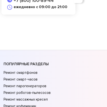
+7 (800) 100-89-44
ежедневно с 09:00 до 21:00
ПОПУЛЯРНЫЕ РАЗДЕЛЫ
Ремонт смартфонов
Ремонт смарт-часов
Ремонт парогенераторов
Ремонт роботов-пылесосов
Ремонт массажных кресел
Ремонт кофемашин