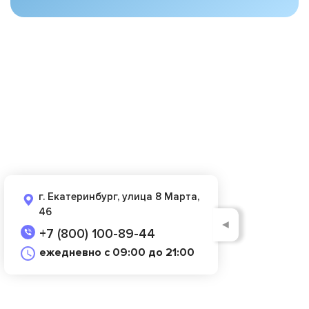
г. Екатеринбург, улица 8 Марта,
46
◄
+7 (800) 100-89-44
ежедневно с 09:00 до 21:00