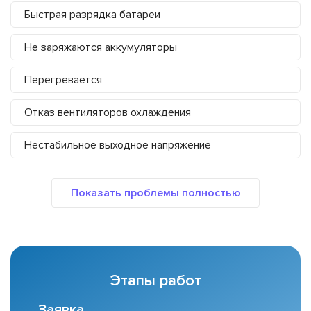
Быстрая разрядка батареи
Не заряжаются аккумуляторы
Перегревается
Отказ вентиляторов охлаждения
Нестабильное выходное напряжение
Этапы работ
Заявка