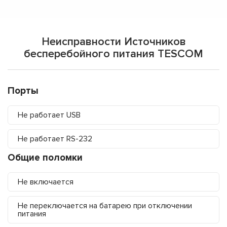
Неисправности Источников
бесперебойного питания TESCOM
Порты
Не работает USB
Не работает RS-232
Общие поломки
Не включается
Не переключается на батарею при отключении
питания