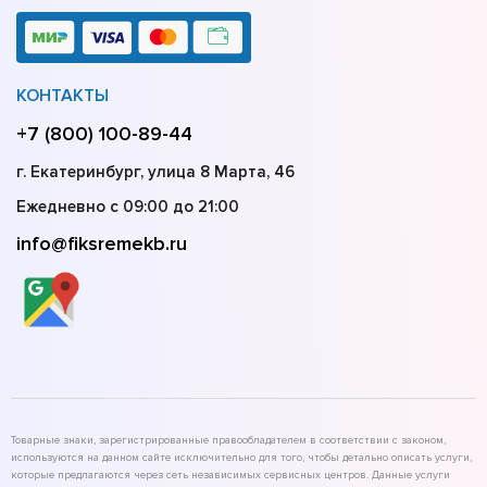
КОНТАКТЫ
+7 (800) 100-89-44
г. Екатеринбург, улица 8 Марта, 46
Ежедневно с 09:00 до 21:00
info@fiksremekb.ru
Товарные знаки, зарегистрированные правообладателем в соответствии с законом,
используются на данном сайте исключительно для того, чтобы детально описать услуги,
которые предлагаются через сеть независимых сервисных центров. Данные услуги