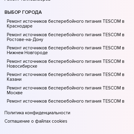
ВЫБОР ГОРОДА
Ремонт источников бесперебойного питания TESCOM в
Краснодаре
Ремонт источников бесперебойного питания TESCOM в
Ростове-на-Донy
Ремонт источников бесперебойного питания TESCOM в
Нижнем Новгороде
Ремонт источников бесперебойного питания TESCOM в
Новосибирске
Ремонт источников бесперебойного питания TESCOM в
Казани
Ремонт источников бесперебойного питания TESCOM в
Москве
Ремонт источников бесперебойного питания TESCOM в
Санкт-Петербурге
Политика конфиденциальности
Соглашение о файлах cookies