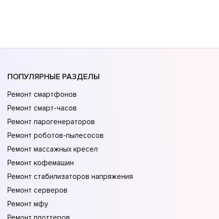
ПОПУЛЯРНЫЕ РАЗДЕЛЫ
Ремонт смартфонов
Ремонт смарт-часов
Ремонт парогенераторов
Ремонт роботов-пылесосов
Ремонт массажных кресел
Ремонт кофемашин
Ремонт стабилизаторов напряжения
Ремонт серверов
Ремонт мфу
Ремонт плоттеров