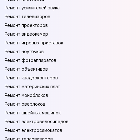
Ремонт усилителей звука
Ремонт телевизоров
Ремонт проекторов
Ремонт видеокамер
Ремонт игровых приставок
Ремонт ноутбуков
Ремонт фотоаппаратов
Ремонт объективов
Ремонт квадрокоптеров
Ремонт материнских плат
Ремонт моноблоков
Ремонт оверлоков
Ремонт швейных машинок
Ремонт электровелосипедов
Ремонт электросамокатов
Ремонт тепловизоров