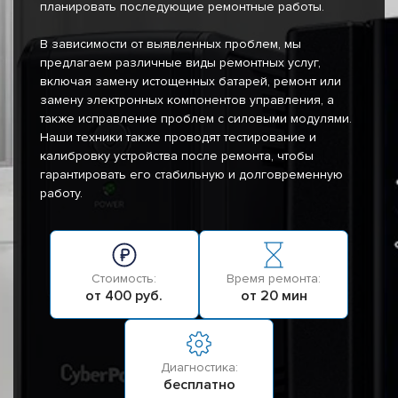
планировать последующие ремонтные работы.
В зависимости от выявленных проблем, мы
предлагаем различные виды ремонтных услуг,
включая замену истощенных батарей, ремонт или
замену электронных компонентов управления, а
также исправление проблем с силовыми модулями.
Наши техники также проводят тестирование и
калибровку устройства после ремонта, чтобы
гарантировать его стабильную и долговременную
работу.
Стоимость:
Время ремонта:
от 400 руб.
от 20 мин
Диагностика:
бесплатно