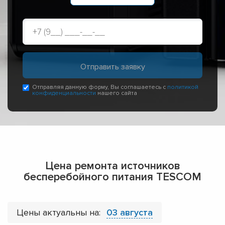
Отправляя данную форму, Вы соглашаетесь с
политикой
конфиденциальности
нашего сайта
Цена ремонта источников
бесперебойного питания TESCOM
Цены актуальны на:
03 августа