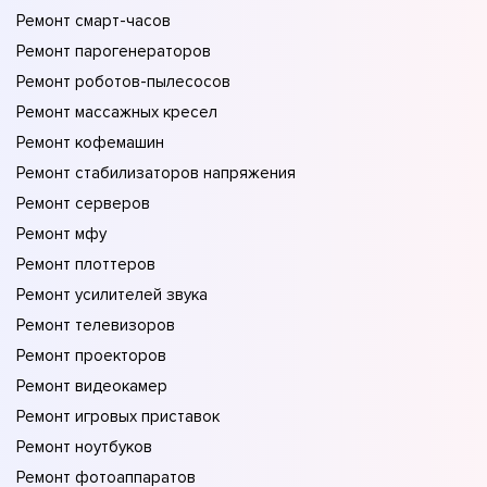
Ремонт смарт-часов
Ремонт парогенераторов
Ремонт роботов-пылесосов
Ремонт массажных кресел
Ремонт кофемашин
Ремонт стабилизаторов напряжения
Ремонт серверов
Ремонт мфу
Ремонт плоттеров
Ремонт усилителей звука
Ремонт телевизоров
Ремонт проекторов
Ремонт видеокамер
Ремонт игровых приставок
Ремонт ноутбуков
Ремонт фотоаппаратов