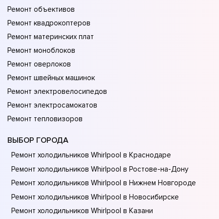
Ремонт объективов
Ремонт квадрокоптеров
Ремонт материнских плат
Ремонт моноблоков
Ремонт оверлоков
Ремонт швейных машинок
Ремонт электровелосипедов
Ремонт электросамокатов
Ремонт тепловизоров
ВЫБОР ГОРОДА
Ремонт холодильников Whirlpool в Краснодаре
Ремонт холодильников Whirlpool в Ростове-на-Донy
Ремонт холодильников Whirlpool в Нижнем Новгороде
Ремонт холодильников Whirlpool в Новосибирске
Ремонт холодильников Whirlpool в Казани