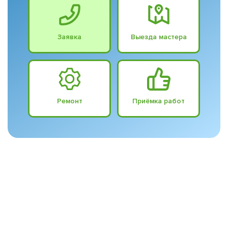
Заявка
Выезда мастера
Ремонт
Приёмка работ