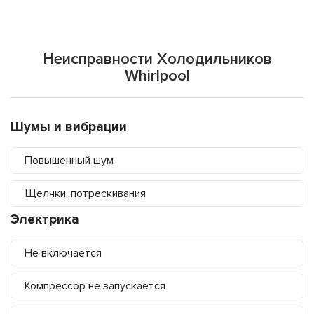
Неисправности Холодильников
Whirlpool
Шумы и вибрации
Повышенный шум
Щелчки, потрескивания
Электрика
Не включается
Компрессор не запускается