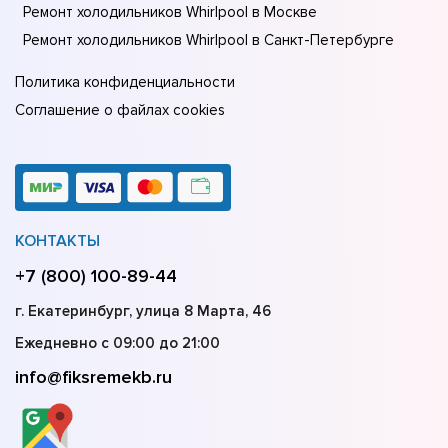
Ремонт холодильников Whirlpool в Москве
Ремонт холодильников Whirlpool в Санкт-Петербурге
Политика конфиденциальности
Соглашение о файлах cookies
КОНТАКТЫ
+7 (800) 100-89-44
г. Екатеринбург, улица 8 Марта, 46
Ежедневно с 09:00 до 21:00
info@fiksremekb.ru