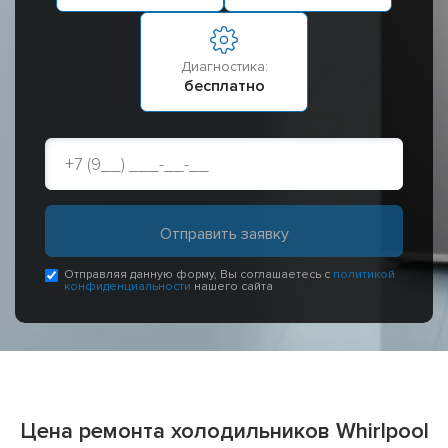
Диагностика:
бесплатно
Отправляя данную форму, Вы соглашаетесь с
политикой
конфиденциальности
нашего сайта
Цена ремонта холодильников Whirlpool