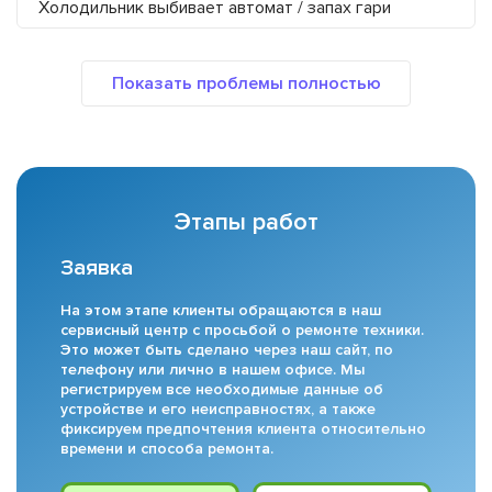
Холодильник выбивает автомат / запах гари
Этапы работ
Заявка
На этом этапе клиенты обращаются в наш
сервисный центр с просьбой о ремонте техники.
Это может быть сделано через наш сайт, по
телефону или лично в нашем офисе. Мы
регистрируем все необходимые данные об
устройстве и его неисправностях, а также
фиксируем предпочтения клиента относительно
времени и способа ремонта.