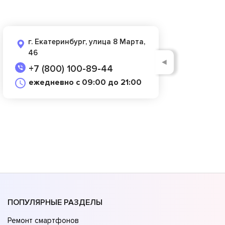
г. Екатеринбург, улица 8 Марта,
46
◄
+7 (800) 100-89-44
ежедневно с 09:00 до 21:00
ПОПУЛЯРНЫЕ РАЗДЕЛЫ
Ремонт смартфонов