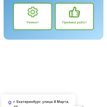
Ремонт
Приёмка работ
г. Екатеринбург, улица 8 Марта,
46