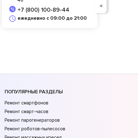
◄
+7 (800) 100-89-44
ежедневно с 09:00 до 21:00
ПОПУЛЯРНЫЕ РАЗДЕЛЫ
Ремонт смартфонов
Ремонт смарт-часов
Ремонт парогенераторов
Ремонт роботов-пылесосов
Ремонт массажных кресел