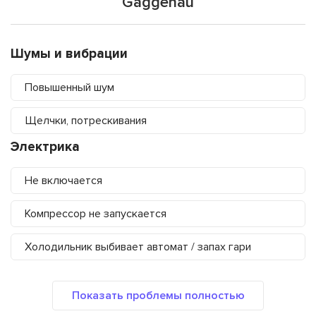
Gaggenau
Шумы и вибрации
Повышенный шум
Щелчки, потрескивания
Электрика
Не включается
Компрессор не запускается
Холодильник выбивает автомат / запах гари