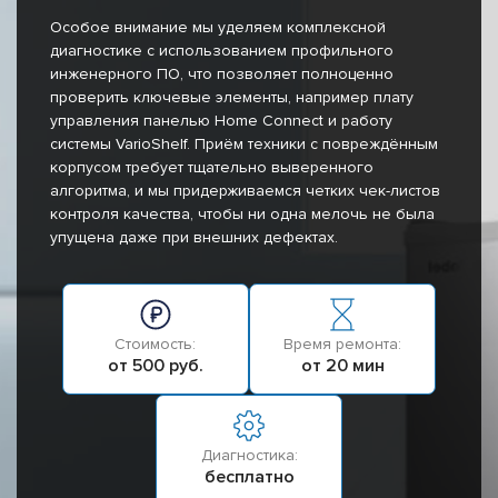
Особое внимание мы уделяем комплексной
диагностике с использованием профильного
инженерного ПО, что позволяет полноценно
проверить ключевые элементы, например плату
управления панелью Home Connect и работу
системы VarioShelf. Приём техники с повреждённым
корпусом требует тщательно выверенного
алгоритма, и мы придерживаемся четких чек-листов
контроля качества, чтобы ни одна мелочь не была
упущена даже при внешних дефектах.
Стоимость:
Время ремонта:
от 500 руб.
от 20 мин
Диагностика:
бесплатно