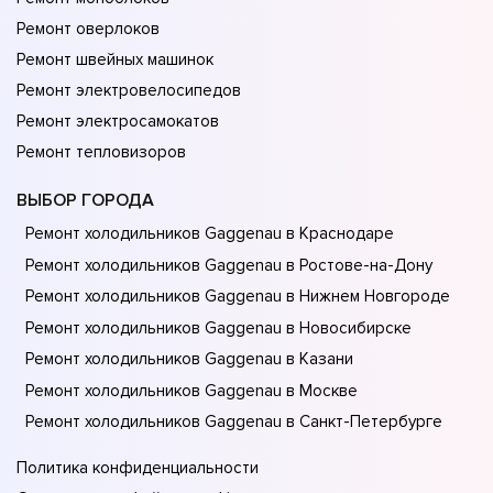
Ремонт оверлоков
Ремонт швейных машинок
Ремонт электровелосипедов
Ремонт электросамокатов
Ремонт тепловизоров
ВЫБОР ГОРОДА
Ремонт холодильников Gaggenau в Краснодаре
Ремонт холодильников Gaggenau в Ростове-на-Донy
Ремонт холодильников Gaggenau в Нижнем Новгороде
Ремонт холодильников Gaggenau в Новосибирске
Ремонт холодильников Gaggenau в Казани
Ремонт холодильников Gaggenau в Москве
Ремонт холодильников Gaggenau в Санкт-Петербурге
Политика конфиденциальности