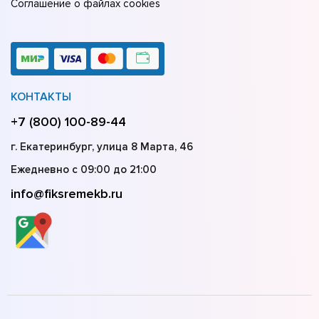
Соглашение о файлах cookies
КОНТАКТЫ
+7 (800) 100-89-44
г. Екатеринбург, улица 8 Марта, 46
Ежедневно с 09:00 до 21:00
info@fiksremekb.ru