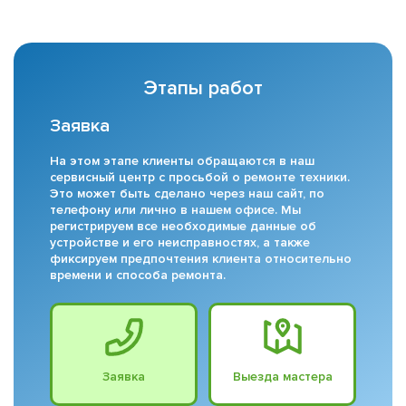
Этапы работ
Заявка
На этом этапе клиенты обращаются в наш
сервисный центр с просьбой о ремонте техники.
Это может быть сделано через наш сайт, по
телефону или лично в нашем офисе. Мы
регистрируем все необходимые данные об
устройстве и его неисправностях, а также
фиксируем предпочтения клиента относительно
времени и способа ремонта.
Заявка
Выезда мастера