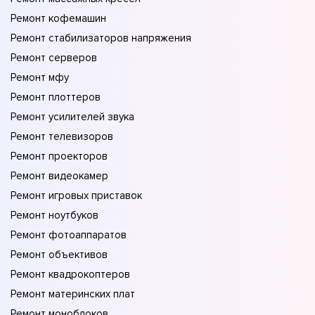
Ремонт кофемашин
Ремонт стабилизаторов напряжения
Ремонт серверов
Ремонт мфу
Ремонт плоттеров
Ремонт усилителей звука
Ремонт телевизоров
Ремонт проекторов
Ремонт видеокамер
Ремонт игровых приставок
Ремонт ноутбуков
Ремонт фотоаппаратов
Ремонт объективов
Ремонт квадрокоптеров
Ремонт материнских плат
Ремонт моноблоков