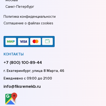
Санкт-Петербург
Политика конфиденциальности
Соглашение о файлах cookies
КОНТАКТЫ
+7 (800) 100-89-44
г. Екатеринбург, улица 8 Марта, 46
Ежедневно с 09:00 до 21:00
info@fiksremekb.ru