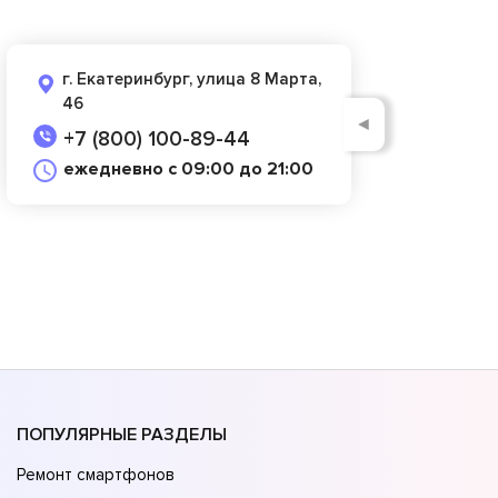
г. Екатеринбург, улица 8 Марта,
46
◄
+7 (800) 100-89-44
ежедневно с 09:00 до 21:00
ПОПУЛЯРНЫЕ РАЗДЕЛЫ
Ремонт смартфонов