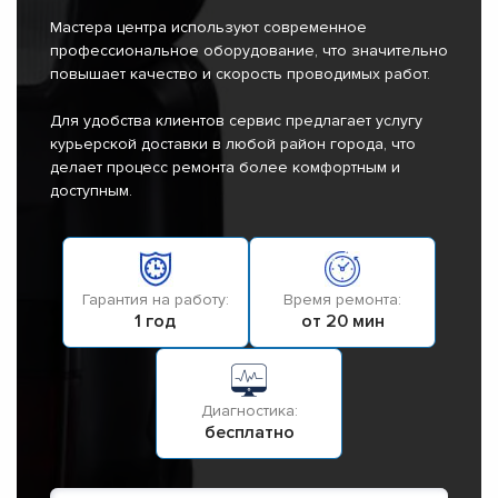
Мастера центра используют современное
профессиональное оборудование, что значительно
повышает качество и скорость проводимых работ.
Для удобства клиентов сервис предлагает услугу
курьерской доставки в любой район города, что
делает процесс ремонта более комфортным и
доступным.
Гарантия на работу:
Время ремонта:
1 год
от 20 мин
Диагностика:
бесплатно