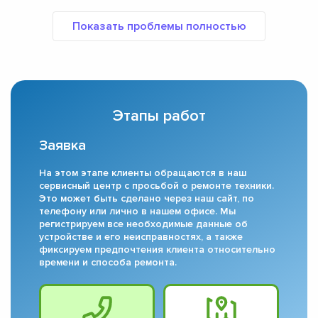
Этапы работ
Заявка
На этом этапе клиенты обращаются в наш
сервисный центр с просьбой о ремонте техники.
Это может быть сделано через наш сайт, по
телефону или лично в нашем офисе. Мы
регистрируем все необходимые данные об
устройстве и его неисправностях, а также
фиксируем предпочтения клиента относительно
времени и способа ремонта.