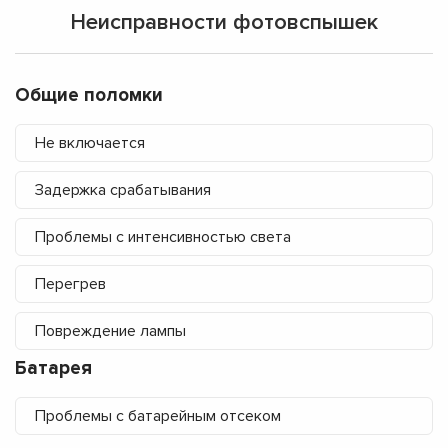
Неисправности фотовспышек
Общие поломки
Не включается
Задержка срабатывания
Проблемы с интенсивностью света
Перегрев
Повреждение лампы
Батарея
Проблемы с батарейным отсеком