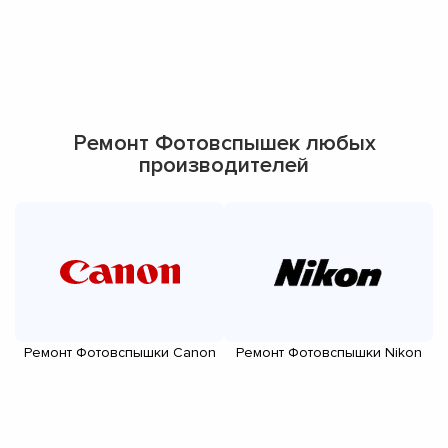
Ремонт Фотовспышек любых
производителей
Ремонт Фотовспышки Canon
Ремонт Фотовспышки Nikon