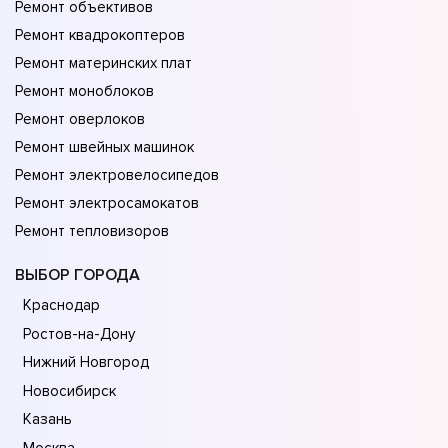
Ремонт объективов
Ремонт квадрокоптеров
Ремонт материнских плат
Ремонт моноблоков
Ремонт оверлоков
Ремонт швейных машинок
Ремонт электровелосипедов
Ремонт электросамокатов
Ремонт тепловизоров
ВЫБОР ГОРОДА
Краснодар
Ростов-на-Дону
Нижний Новгород
Новосибирск
Казань
Москва