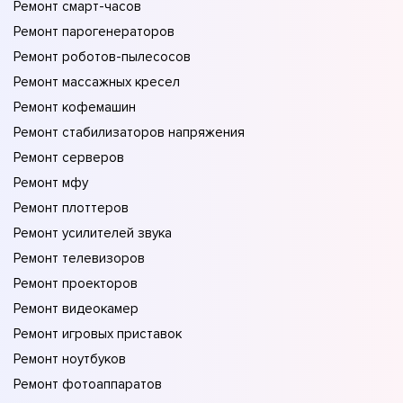
Ремонт смарт-часов
Ремонт парогенераторов
Ремонт роботов-пылесосов
Ремонт массажных кресел
Ремонт кофемашин
Ремонт стабилизаторов напряжения
Ремонт серверов
Ремонт мфу
Ремонт плоттеров
Ремонт усилителей звука
Ремонт телевизоров
Ремонт проекторов
Ремонт видеокамер
Ремонт игровых приставок
Ремонт ноутбуков
Ремонт фотоаппаратов