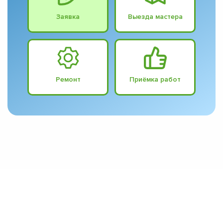
Заявка
Выезда мастера
Ремонт
Приёмка работ