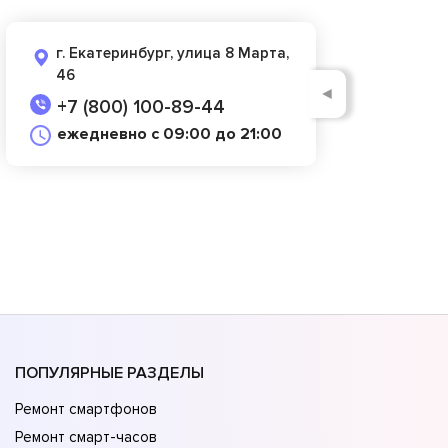
г. Екатеринбург, улица 8 Марта,
46
◄
+7 (800) 100-89-44
ежедневно с 09:00 до 21:00
ПОПУЛЯРНЫЕ РАЗДЕЛЫ
Ремонт смартфонов
Ремонт смарт-часов