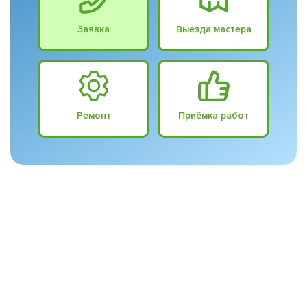
Заявка
Выезда мастера
Ремонт
Приёмка работ