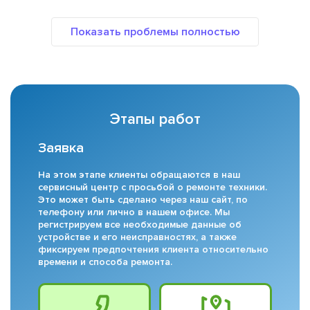
Этапы работ
Заявка
На этом этапе клиенты обращаются в наш
сервисный центр с просьбой о ремонте техники.
Это может быть сделано через наш сайт, по
телефону или лично в нашем офисе. Мы
регистрируем все необходимые данные об
устройстве и его неисправностях, а также
фиксируем предпочтения клиента относительно
времени и способа ремонта.