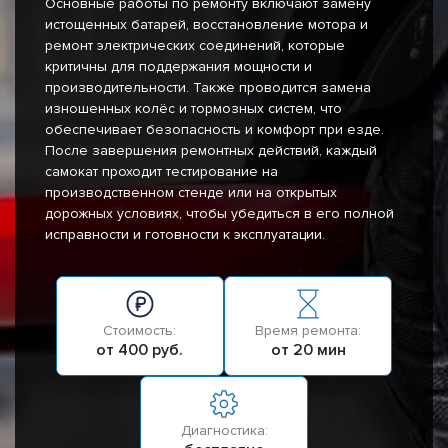
Основные работы по ремонту включают замену
истощенных батарей, восстановление мотора и
ремонт электрических соединений, которые
критичны для поддержания мощности и
производительности. Также проводится замена
изношенных колёс и тормозных систем, что
обеспечивает безопасность и комфорт при езде.
После завершения ремонтных действий, каждый
самокат проходит тестирование на
производственном стенде или на открытых
дорожных условиях, чтобы убедиться в его полной
исправности и готовности к эксплуатации.
Стоимость:
Время ремонта:
от 400 руб.
от 20 мин
Диагностика: