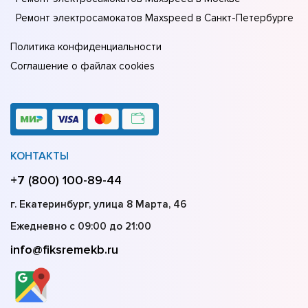
Ремонт электросамокатов Maxspeed в Санкт-Петербурге
Политика конфиденциальности
Соглашение о файлах cookies
КОНТАКТЫ
+7 (800) 100-89-44
г. Екатеринбург, улица 8 Марта, 46
Ежедневно с 09:00 до 21:00
info@fiksremekb.ru