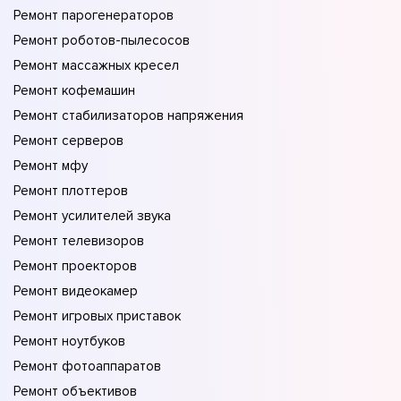
Ремонт парогенераторов
Ремонт роботов-пылесосов
Ремонт массажных кресел
Ремонт кофемашин
Ремонт стабилизаторов напряжения
Ремонт серверов
Ремонт мфу
Ремонт плоттеров
Ремонт усилителей звука
Ремонт телевизоров
Ремонт проекторов
Ремонт видеокамер
Ремонт игровых приставок
Ремонт ноутбуков
Ремонт фотоаппаратов
Ремонт объективов