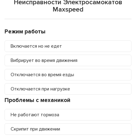
Неисправности Электросамокатов
Maxspeed
Режим работы
Включается но не едет
Вибрирует во время движения
Отключается во время езды
Отключается при нагрузке
Проблемы с механикой
Не работают тормоза
Скрипит при движении