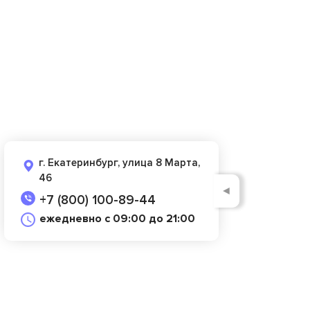
г. Екатеринбург, улица 8 Марта,
46
◄
+7 (800) 100-89-44
ежедневно с 09:00 до 21:00