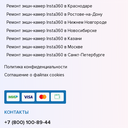
Ремонт экшн-камер Insta360 в Краснодаре
Ремонт экшн-камер Insta360 в Ростове-на-Донy
Ремонт экшн-камер Insta360 в Нижнем Новгороде
Ремонт экшн-камер Insta360 в Новосибирске
Ремонт экшн-камер Insta360 в Казани
Ремонт экшн-камер Insta360 в Москве
Ремонт экшн-камер Insta360 в Санкт-Петербурге
Политика конфиденциальности
Соглашение о файлах cookies
КОНТАКТЫ
+7 (800) 100-89-44