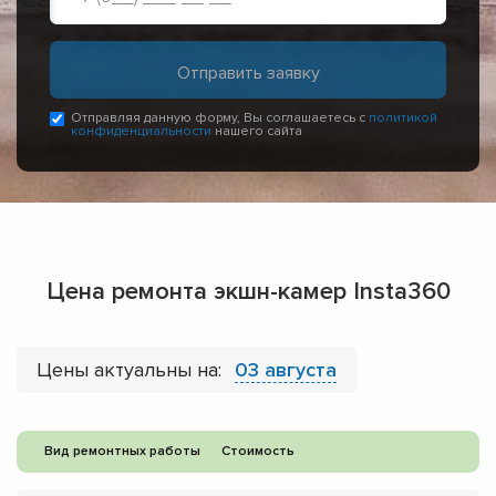
Отправляя данную форму, Вы соглашаетесь с
политикой
конфиденциальности
нашего сайта
Цена ремонта экшн-камер Insta360
Цены актуальны на:
03 августа
Вид ремонтных работы
Стоимость