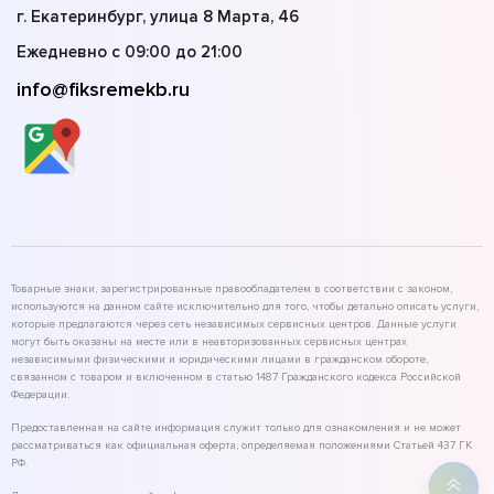
г. Екатеринбург, улица 8 Марта, 46
Ежедневно с 09:00 до 21:00
info@fiksremekb.ru
Товарные знаки, зарегистрированные правообладателем в соответствии с законом,
используются на данном сайте исключительно для того, чтобы детально описать услуги,
которые предлагаются через сеть независимых сервисных центров. Данные услуги
могут быть оказаны на месте или в неавторизованных сервисных центрах
независимыми физическими и юридическими лицами в гражданском обороте,
связанном с товаром и включенном в статью 1487 Гражданского кодекса Российской
Федерации.
Предоставленная на сайте информация служит только для ознакомления и не может
рассматриваться как официальная оферта, определяемая положениями Статьей 437 ГК
РФ.