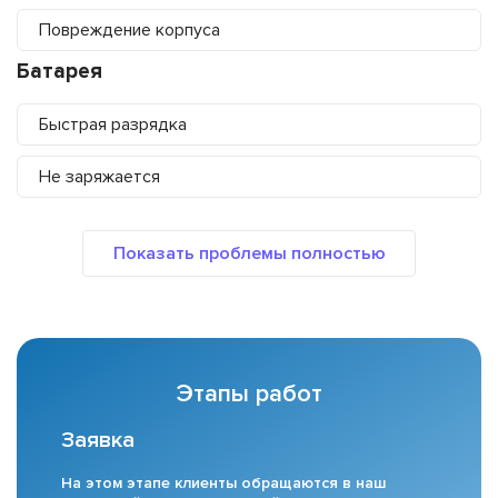
Повреждение корпуса
Батарея
Быстрая разрядка
Не заряжается
Этапы работ
Заявка
На этом этапе клиенты обращаются в наш