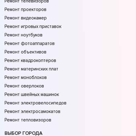
Ремонт телевизоров
Ремонт проекторов
Ремонт видеокамер
Ремонт игровых приставок
Ремонт ноутбуков
Ремонт фотоаппаратов
Ремонт объективов
Ремонт квадрокоптеров
Ремонт материнских плат
Ремонт моноблоков
Ремонт оверлоков
Ремонт швейных машинок
Ремонт электровелосипедов
Ремонт электросамокатов
Ремонт тепловизоров
ВЫБОР ГОРОДА