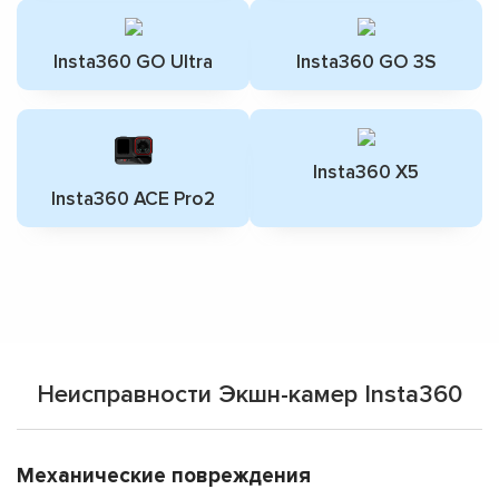
Insta360 GO Ultra
Insta360 GO 3S
Insta360 X5
Insta360 ACE Pro2
Неисправности Экшн-камер Insta360
Механические повреждения