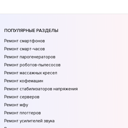
ПОПУЛЯРНЫЕ РАЗДЕЛЫ
Ремонт смартфонов
Ремонт смарт-часов
Ремонт парогенераторов
Ремонт роботов-пылесосов
Ремонт массажных кресел
Ремонт кофемашин
Ремонт стабилизаторов напряжения
Ремонт серверов
Ремонт мфу
Ремонт плоттеров
Ремонт усилителей звука