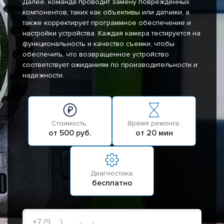
Далее, команда проводит замену поврежденных
компонентов, таких как объективы или датчики, а
также корректирует программное обеспечение и
настройки устройства. Каждая камера тестируется на
функциональность и качество съемки, чтобы
обеспечить, что возвращенное устройство
соответствует ожиданиям по производительности и
надежности.
Стоимость:
Время ремонта:
от 500 руб.
от 20 мин
Диагностика:
бесплатно