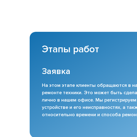
Этапы работ
Заявка
На этом этапе клиенты обращаются в на
ремонте техники. Это может быть сдела
лично в нашем офисе. Мы регистрируем
устройстве и его неисправностях, а та
относительно времени и способа ремон