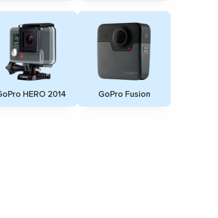
GoPro HERO 2014
GoPro Fusion