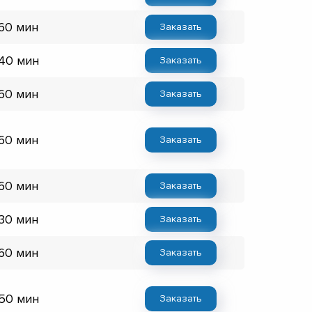
 60 мин
Заказать
 40 мин
Заказать
 60 мин
Заказать
 60 мин
Заказать
 60 мин
Заказать
 30 мин
Заказать
 60 мин
Заказать
 50 мин
Заказать