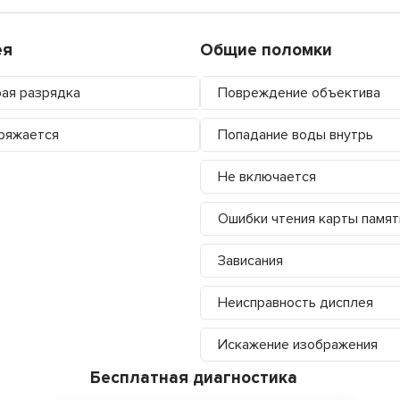
ея
Общие поломки
ая разрядка
Повреждение объектива
ряжается
Попадание воды внутрь
Не включается
Ошибки чтения карты памят
Зависания
Неисправность дисплея
Искажение изображения
Бесплатная диагностика