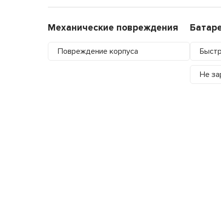
Механические повреждения
Батар
Повреждение корпуса
Быстр
Не за