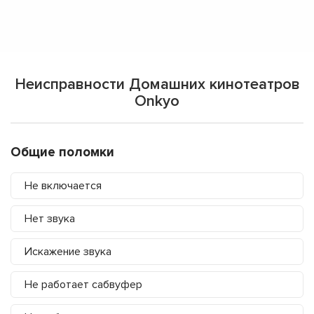
Неисправности Домашних кинотеатров
Onkyo
Общие поломки
Не включается
Нет звука
Искажение звука
Не работает сабвуфер