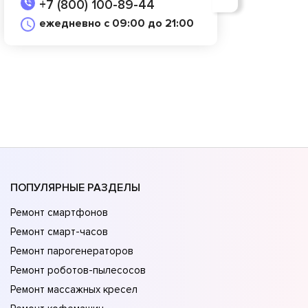
+7 (800) 100-89-44
ежедневно с 09:00 до 21:00
ПОПУЛЯРНЫЕ РАЗДЕЛЫ
Ремонт смартфонов
Ремонт смарт-часов
Ремонт парогенераторов
Ремонт роботов-пылесосов
Ремонт массажных кресел