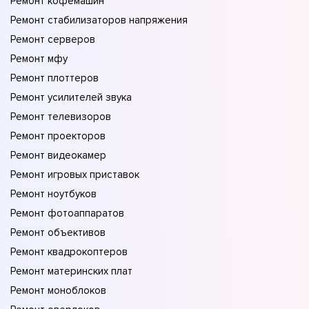
Ремонт кофемашин
Ремонт стабилизаторов напряжения
Ремонт серверов
Ремонт мфу
Ремонт плоттеров
Ремонт усилителей звука
Ремонт телевизоров
Ремонт проекторов
Ремонт видеокамер
Ремонт игровых приставок
Ремонт ноутбуков
Ремонт фотоаппаратов
Ремонт объективов
Ремонт квадрокоптеров
Ремонт материнских плат
Ремонт моноблоков