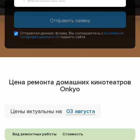
Отправляя данную форму, Вы соглашаетесь с
политикой
конфиденциальности
нашего сайта
Цена ремонта домашних кинотеатров
Onkyo
Цены актуальны на:
03 августа
Вид ремонтных работы
Стоимость