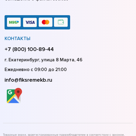
КОНТАКТЫ
+7 (800) 100-89-44
г. Екатеринбург, улица 8 Марта, 46
Ежедневно с 09:00 до 21:00
info@fiksremekb.ru
Товарные знаки, зарегистрированные правообладателем в соответствии с законом,