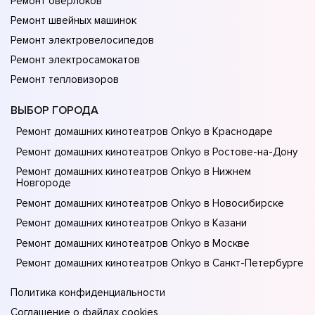
Ремонт оверлоков
Ремонт швейных машинок
Ремонт электровелосипедов
Ремонт электросамокатов
Ремонт тепловизоров
ВЫБОР ГОРОДА
Ремонт домашних кинотеатров Onkyo в Краснодаре
Ремонт домашних кинотеатров Onkyo в Ростове-на-Донy
Ремонт домашних кинотеатров Onkyo в Нижнем
Новгороде
Ремонт домашних кинотеатров Onkyo в Новосибирске
Ремонт домашних кинотеатров Onkyo в Казани
Ремонт домашних кинотеатров Onkyo в Москве
Ремонт домашних кинотеатров Onkyo в Санкт-Петербурге
Политика конфиденциальности
Соглашение о файлах cookies