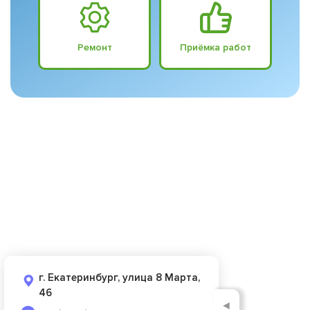
Ремонт
Приёмка работ
г. Екатеринбург, улица 8 Марта,
46
◄