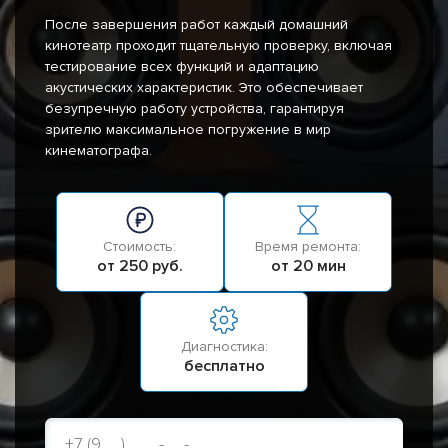
После завершения работ каждый домашний
кинотеатр проходит тщательную проверку, включая
тестирование всех функций и адаптацию
акустических характеристик. Это обеспечивает
безупречную работу устройства, гарантируя
зрителю максимальное погружение в мир
кинематографа.
Стоимость:
Время ремонта:
от 250 руб.
от 20 мин
Диагностика:
бесплатно