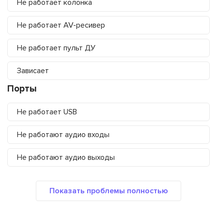
Не работает колонка
Не работает AV-ресивер
Не работает пульт ДУ
Зависает
Порты
Не работает USB
Не работают аудио входы
Не работают аудио выходы