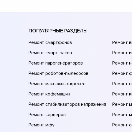
ПОПУЛЯРНЫЕ РАЗДЕЛЫ
Ремонт смартфонов
Ремонт 
Ремонт смарт-часов
Ремонт и
Ремонт парогенераторов
Ремонт н
Ремонт роботов-пылесосов
Ремонт 
Ремонт массажных кресел
Ремонт 
Ремонт кофемашин
Ремонт 
Ремонт стабилизаторов напряжения
Ремонт м
Ремонт серверов
Ремонт 
Ремонт мфу
Ремонт 