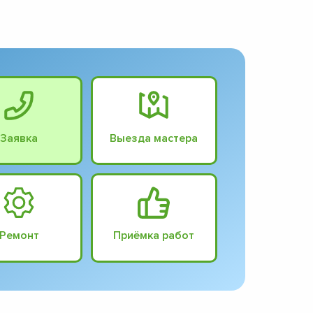
Заявка
Выезда мастера
Ремонт
Приёмка работ