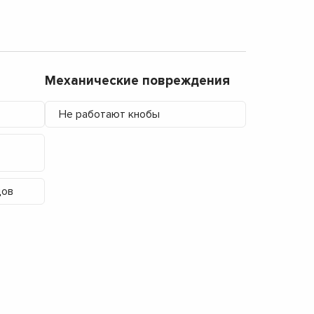
Механические повреждения
Не работают кнобы
дов