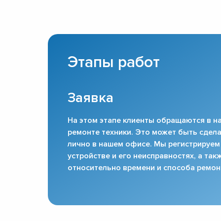
Этапы работ
Заявка
На этом этапе клиенты обращаются в на
ремонте техники. Это может быть сдела
лично в нашем офисе. Мы регистрируем
устройстве и его неисправностях, а та
относительно времени и способа ремон