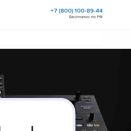
+7 (800) 100-89-44
Бесплатно по РФ