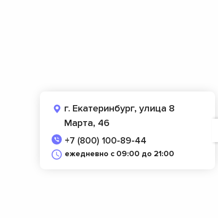
г. Екатеринбург, улица 8
Марта, 46
+7 (800) 100-89-44
ежедневно с 09:00 до 21:00