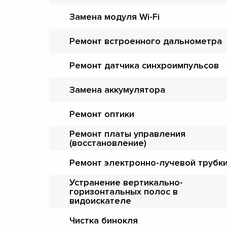
Замена модуля Wi-Fi
Ремонт встроенного дальнометра
Ремонт датчика синхроимпульсов
Замена аккумулятора
Ремонт оптики
Ремонт платы управления
(восстановление)
Ремонт электронно-лучевой трубк
Устранение вертикально-
горизонтальных полос в
видоискателе
Чистка бинокля