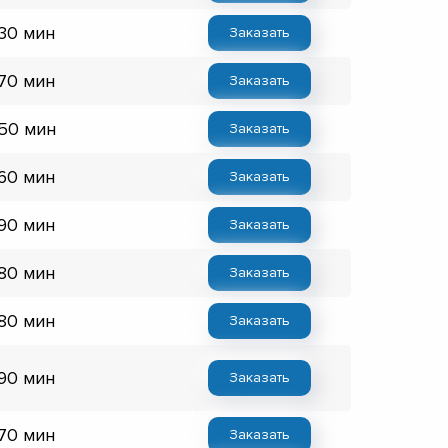
 30 мин
Заказать
 70 мин
Заказать
 50 мин
Заказать
 60 мин
Заказать
 90 мин
Заказать
 80 мин
Заказать
 80 мин
Заказать
 90 мин
Заказать
 70 мин
Заказать