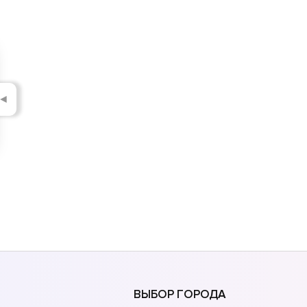
◄
ВЫБОР ГОРОДА