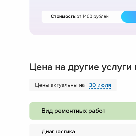
Стоимость:
от 1400 рублей
Цена на другие услуги
Цены актуальны на:
30 июля
Вид ремонтных работ
Диагностика