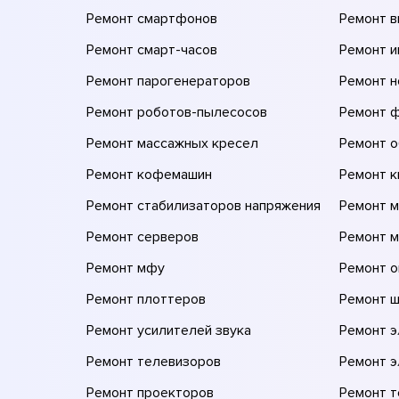
Ремонт смартфонов
Ремонт 
Ремонт смарт-часов
Ремонт и
Ремонт парогенераторов
Ремонт н
Ремонт роботов-пылесосов
Ремонт 
Ремонт массажных кресел
Ремонт 
Ремонт кофемашин
Ремонт 
Ремонт стабилизаторов напряжения
Ремонт м
Ремонт серверов
Ремонт 
Ремонт мфу
Ремонт 
Ремонт плоттеров
Ремонт 
Ремонт усилителей звука
Ремонт 
Ремонт телевизоров
Ремонт 
Ремонт проекторов
Ремонт 