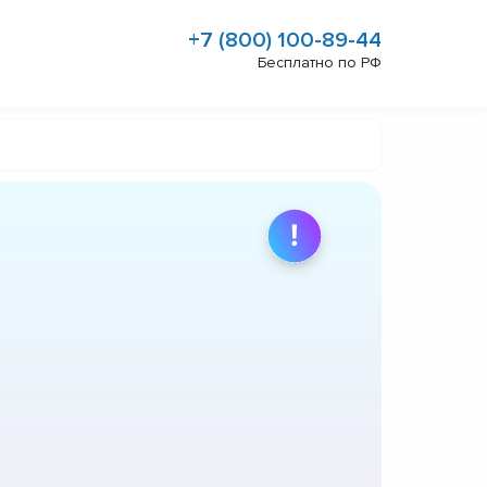
+7 (800) 100-89-44
Бесплатно по РФ