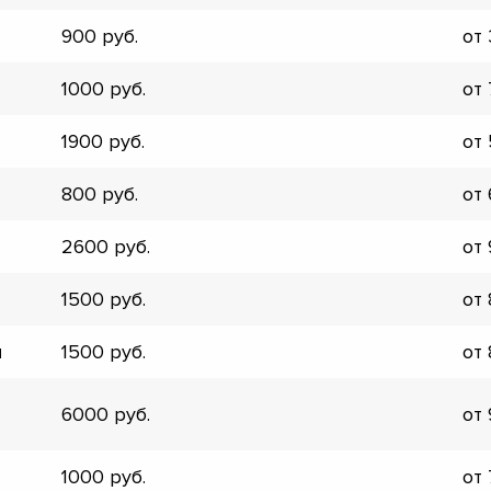
900
от
1000
от
1900
от
800
от
2600
от
1500
от
и
1500
от
6000
от
▼
▼
1000
от
▼