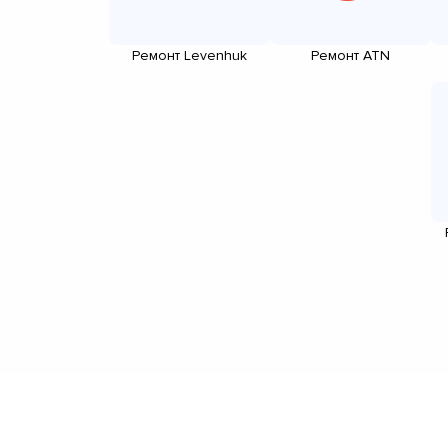
Ремонт Levenhuk
Ремонт ATN