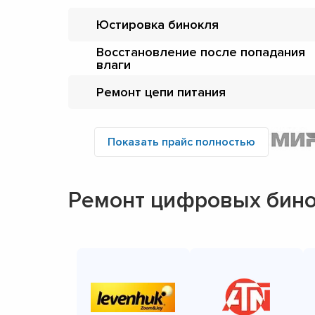
Юстировка бинокля
Восстановление после попадания
влаги
Ремонт цепи питания
Показать прайс полностью
Ремонт цифровых бин