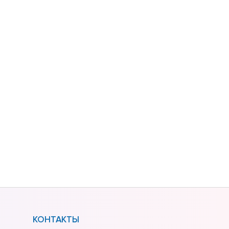
КОНТАКТЫ