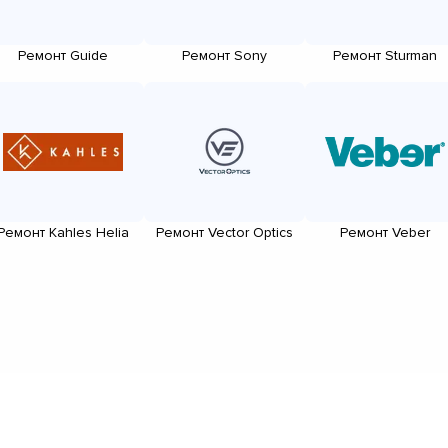
Ремонт Guide
Ремонт Sony
Ремонт Sturman
Ремонт Kahles Helia
Ремонт Vector Optics
Ремонт Veber