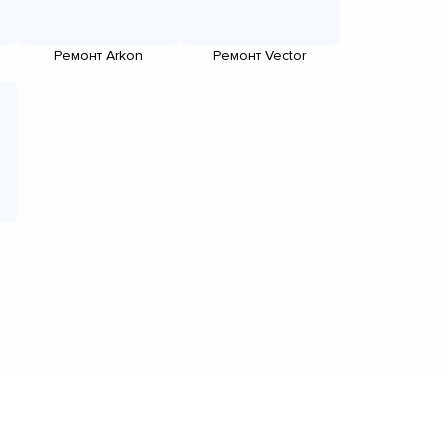
Ремонт Arkon
Ремонт Vector