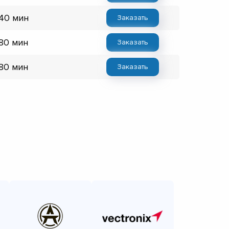
 40 мин
Заказать
 80 мин
Заказать
 80 мин
Заказать