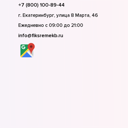
+7 (800) 100-89-44
г. Екатеринбург, улица 8 Марта, 46
Ежедневно с 09:00 до 21:00
info@fiksremekb.ru