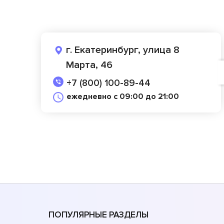
г. Екатеринбург, улица 8
Марта, 46
+7 (800) 100-89-44
ежедневно с 09:00 до 21:00
ПОПУЛЯРНЫЕ РАЗДЕЛЫ