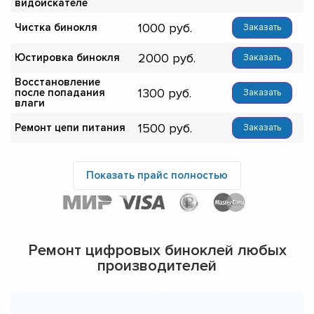
видоискателе
1000
Чистка бинокля
Заказать
2000
Юстировка бинокля
Заказать
Восстановление
1300
после попадания
Заказать
влаги
1500
Ремонт цепи питания
Заказать
Показать прайс полностью
Ремонт цифровых биноклей любых
производителей