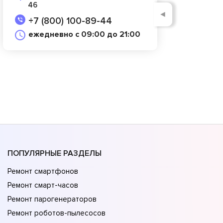
46
◄
+7 (800) 100-89-44
ежедневно с 09:00 до 21:00
ПОПУЛЯРНЫЕ РАЗДЕЛЫ
Ремонт смартфонов
Ремонт смарт-часов
Ремонт парогенераторов
Ремонт роботов-пылесосов