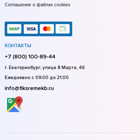
Соглашение о файлах cookies
КОНТАКТЫ
+7 (800) 100-89-44
г. Екатеринбург, улица 8 Марта, 46
Ежедневно с 09:00 до 21:00
info@fiksremekb.ru