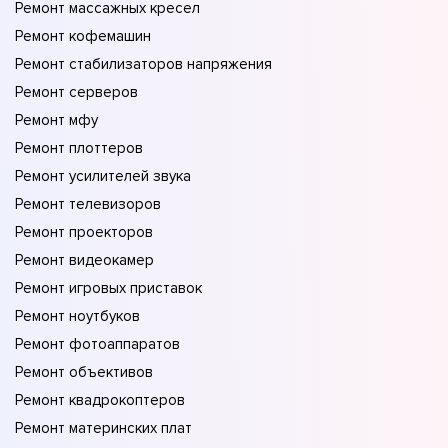
Ремонт массажных кресел
Ремонт кофемашин
Ремонт стабилизаторов напряжения
Ремонт серверов
Ремонт мфу
Ремонт плоттеров
Ремонт усилителей звука
Ремонт телевизоров
Ремонт проекторов
Ремонт видеокамер
Ремонт игровых приставок
Ремонт ноутбуков
Ремонт фотоаппаратов
Ремонт объективов
Ремонт квадрокоптеров
Ремонт материнских плат