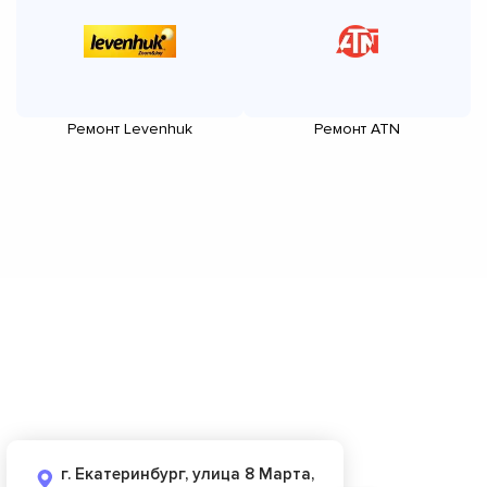
Ремонт Levenhuk
Ремонт ATN
г. Екатеринбург, улица 8 Марта,