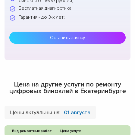
бинокля от 1900 рублей;
Бесплатная диагностика;
Гарантия - до 3-х лет;
Оставить заявку
Цена на другие услуги по ремонту
цифровых биноклей в Екатеринбурге
Цены актуальны на:
01 августа
Вид ремонтных работ
Цена услуги