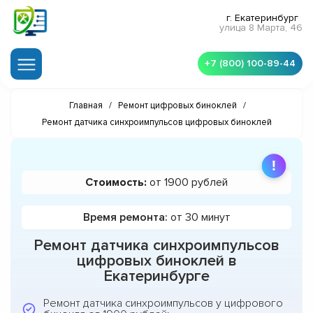
г. Екатеринбург
улица 8 Марта, 46
+7 (800) 100-89-44
Главная
/
Ремонт цифровых биноклей
/
Ремонт датчика синхроимпульсов цифровых биноклей
Стоимость:
от 1900 рублей
Время ремонта:
от 30 минут
Ремонт датчика синхроимпульсов
цифровых биноклей в
Екатеринбурге
Ремонт датчика синхроимпульсов у цифрового