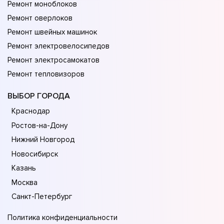
Ремонт моноблоков
Ремонт оверлоков
Ремонт швейных машинок
Ремонт электровелосипедов
Ремонт электросамокатов
Ремонт тепловизоров
ВЫБОР ГОРОДА
Краснодар
Ростов-на-Дону
Нижний Новгород
Новосибирск
Казань
Москва
Санкт-Петербург
Политика конфиденциальности