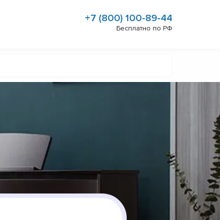
+7 (800) 100-89-44
Бесплатно по РФ