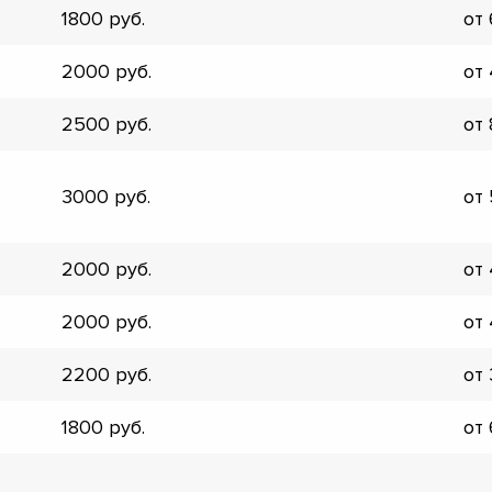
1800
от
▼
▼
2000
от
▼
▼
2500
от
▼
▼
▼
3000
от
▼
2000
от
2000
от
2200
от
1800
от