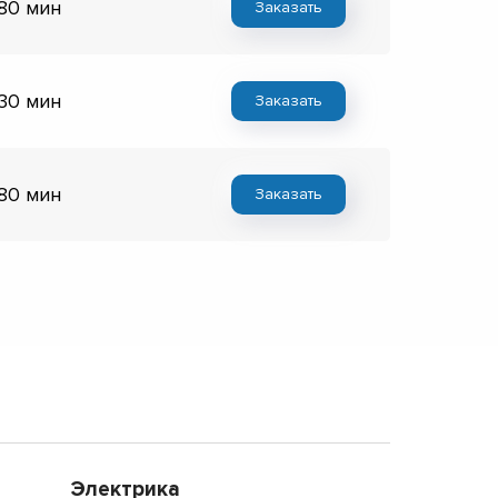
 80 мин
Заказать
 30 мин
Заказать
 80 мин
Заказать
Электрика