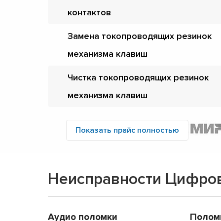
контактов
Замена токопроводящих резинок
механизма клавиш
Чистка токопроводящих резинок
механизма клавиш
Показать прайс полностью
Неисправности Цифро
Аудио поломки
Полом