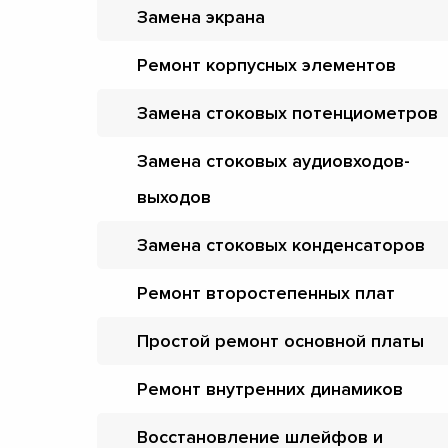
Замена экрана
Ремонт корпусных элементов
Замена стоковых потенциометров
Замена стоковых аудиовходов-
выходов
Замена стоковых конденсаторов
Ремонт второстепенных плат
Простой ремонт основной платы
Ремонт внутренних динамиков
Восстановление шлейфов и