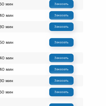
 60 мин
Заказать
 40 мин
Заказать
 80 мин
Заказать
 50 мин
Заказать
 40 мин
Заказать
 40 мин
Заказать
 30 мин
Заказать
 60 мин
Заказать