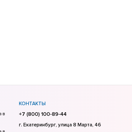
КОНТАКТЫ
a в
+7 (800) 100-89-44
г. Екатеринбург, улица 8 Марта, 46
a в