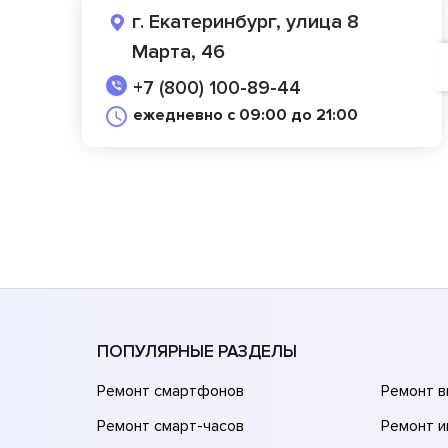
г. Екатеринбург, улица 8
Марта, 46
+7 (800) 100-89-44
ежедневно с 09:00 до 21:00
ПОПУЛЯРНЫЕ РАЗДЕЛЫ
Ремонт смартфонов
Ремонт 
Ремонт смарт-часов
Ремонт и