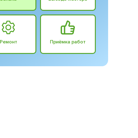
Ремонт
Приёмка работ