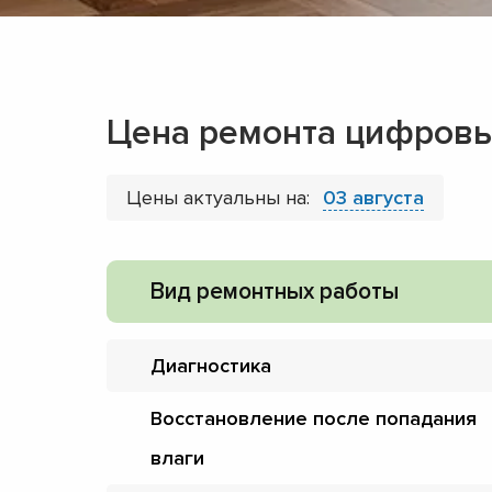
Цена ремонта цифровы
Цены актуальны на:
03 августа
Вид ремонтных работы
Диагностика
Восстановление после попадания
влаги