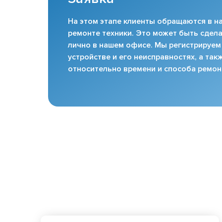
На этом этапе клиенты обращаются в на
ремонте техники. Это может быть сдела
лично в нашем офисе. Мы регистрируем
устройстве и его неисправностях, а та
относительно времени и способа ремон