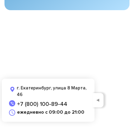
г. Екатеринбург, улица 8 Марта,
46
◄
+7 (800) 100-89-44
ежедневно с 09:00 до 21:00