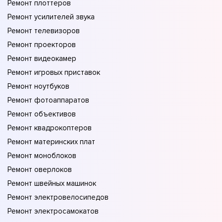
Ремонт плоттеров
Ремонт усилителей звука
Ремонт телевизоров
Ремонт проекторов
Ремонт видеокамер
Ремонт игровых приставок
Ремонт ноутбуков
Ремонт фотоаппаратов
Ремонт объективов
Ремонт квадрокоптеров
Ремонт материнских плат
Ремонт моноблоков
Ремонт оверлоков
Ремонт швейных машинок
Ремонт электровелосипедов
Ремонт электросамокатов