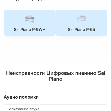
Sai Piano P-9WH
Sai Piano P-65
Неисправности Цифровых пианино Sai
Piano
Аудио поломки
Искажение звука