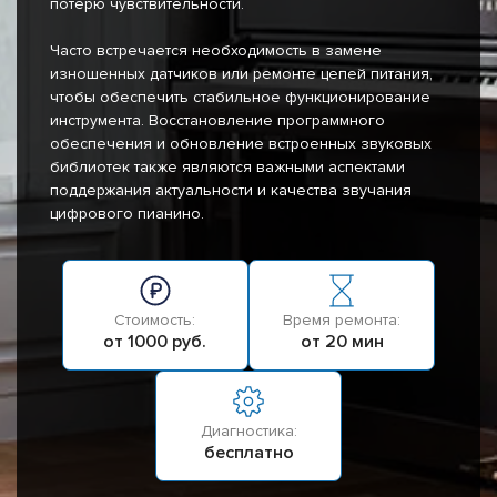
потерю чувствительности.
Часто встречается необходимость в замене
изношенных датчиков или ремонте цепей питания,
чтобы обеспечить стабильное функционирование
инструмента. Восстановление программного
обеспечения и обновление встроенных звуковых
библиотек также являются важными аспектами
поддержания актуальности и качества звучания
цифрового пианино.
Стоимость:
Время ремонта:
от 1000 руб.
от 20 мин
Диагностика:
бесплатно