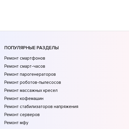
ПОПУЛЯРНЫЕ РАЗДЕЛЫ
Ремонт смартфонов
Ремонт смарт-часов
Ремонт парогенераторов
Ремонт роботов-пылесосов
Ремонт массажных кресел
Ремонт кофемашин
Ремонт стабилизаторов напряжения
Ремонт серверов
Ремонт мфу