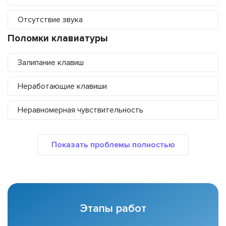
Отсутствие звука
Поломки клавиатуры
Залипание клавиш
Неработающие клавиши
Неравномерная чувствительность
Этапы работ