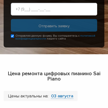
Отправляя данную форму, Вы соглашаетесь с
политикой
конфиденциальности
нашего сайта
Цена ремонта цифровых пианино Sai
Piano
Цены актуальны на:
03 августа