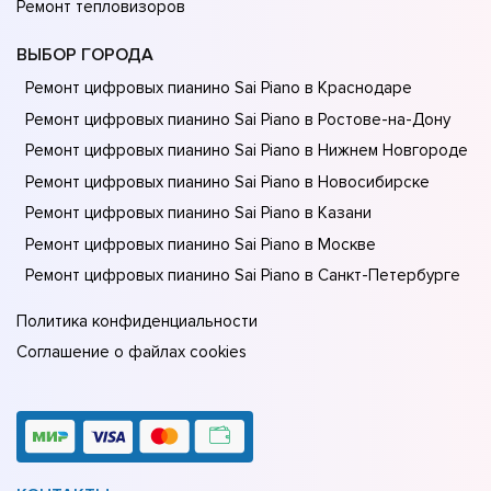
Ремонт тепловизоров
ВЫБОР ГОРОДА
Ремонт цифровых пианино Sai Piano в Краснодаре
Ремонт цифровых пианино Sai Piano в Ростове-на-Донy
Ремонт цифровых пианино Sai Piano в Нижнем Новгороде
Ремонт цифровых пианино Sai Piano в Новосибирске
Ремонт цифровых пианино Sai Piano в Казани
Ремонт цифровых пианино Sai Piano в Москве
Ремонт цифровых пианино Sai Piano в Санкт-Петербурге
Политика конфиденциальности
Соглашение о файлах cookies