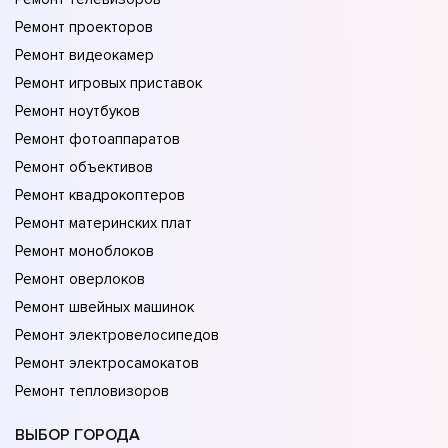
Ремонт проекторов
Ремонт видеокамер
Ремонт игровых приставок
Ремонт ноутбуков
Ремонт фотоаппаратов
Ремонт объективов
Ремонт квадрокоптеров
Ремонт материнских плат
Ремонт моноблоков
Ремонт оверлоков
Ремонт швейных машинок
Ремонт электровелосипедов
Ремонт электросамокатов
Ремонт тепловизоров
ВЫБОР ГОРОДА