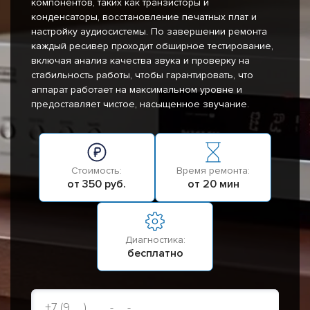
компонентов, таких как транзисторы и
конденсаторы, восстановление печатных плат и
настройку аудиосистемы. По завершении ремонта
каждый ресивер проходит обширное тестирование,
включая анализ качества звука и проверку на
стабильность работы, чтобы гарантировать, что
аппарат работает на максимальном уровне и
предоставляет чистое, насыщенное звучание.
Стоимость:
Время ремонта:
от 350 руб.
от 20 мин
Диагностика:
бесплатно