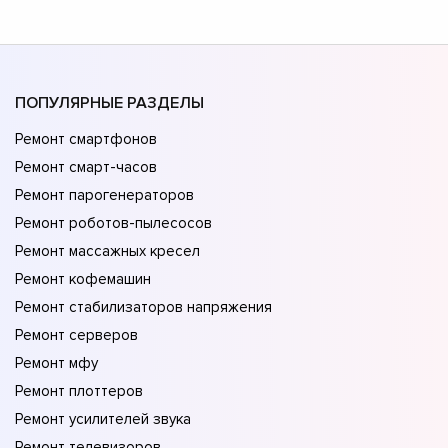
ПОПУЛЯРНЫЕ РАЗДЕЛЫ
Ремонт смартфонов
Ремонт смарт-часов
Ремонт парогенераторов
Ремонт роботов-пылесосов
Ремонт массажных кресел
Ремонт кофемашин
Ремонт стабилизаторов напряжения
Ремонт серверов
Ремонт мфу
Ремонт плоттеров
Ремонт усилителей звука
Ремонт телевизоров