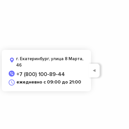
г. Екатеринбург, улица 8 Марта,
46
◄
+7 (800) 100-89-44
ежедневно с 09:00 до 21:00