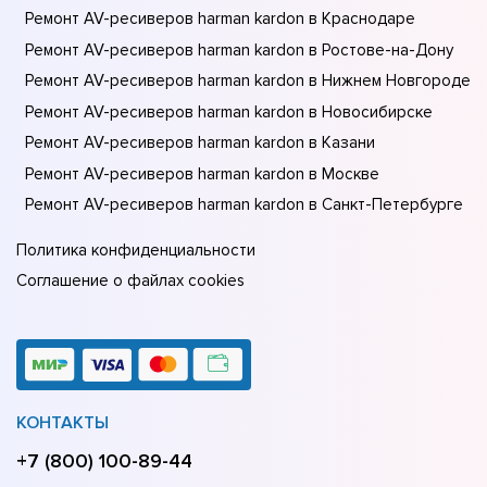
Ремонт AV-ресиверов harman kardon в Краснодаре
Ремонт AV-ресиверов harman kardon в Ростове-на-Донy
Ремонт AV-ресиверов harman kardon в Нижнем Новгороде
Ремонт AV-ресиверов harman kardon в Новосибирске
Ремонт AV-ресиверов harman kardon в Казани
Ремонт AV-ресиверов harman kardon в Москве
Ремонт AV-ресиверов harman kardon в Санкт-Петербурге
Политика конфиденциальности
Соглашение о файлах cookies
КОНТАКТЫ
+7 (800) 100-89-44