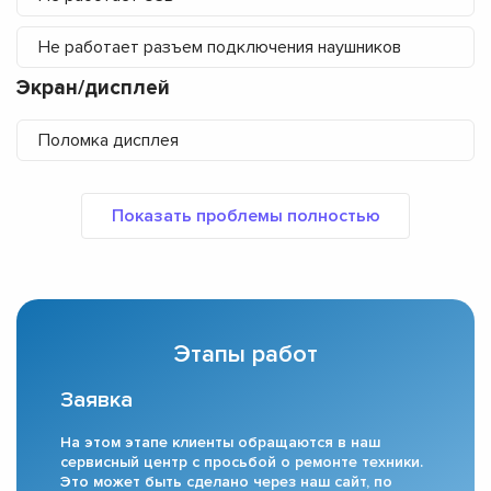
Не работает разъем подключения наушников
Экран/дисплей
Поломка дисплея
Этапы работ
Заявка
На этом этапе клиенты обращаются в наш
сервисный центр с просьбой о ремонте техники.
Это может быть сделано через наш сайт, по