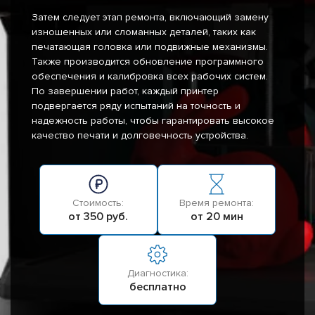
Затем следует этап ремонта, включающий замену
изношенных или сломанных деталей, таких как
печатающая головка или подвижные механизмы.
Также производится обновление программного
обеспечения и калибровка всех рабочих систем.
По завершении работ, каждый принтер
подвергается ряду испытаний на точность и
надежность работы, чтобы гарантировать высокое
качество печати и долговечность устройства.
Стоимость:
Время ремонта:
от 350 руб.
от 20 мин
Диагностика:
бесплатно