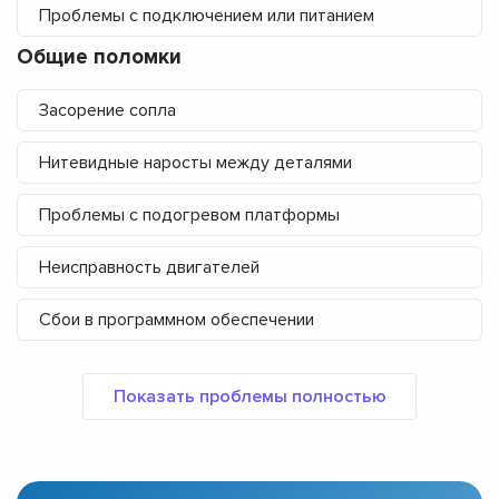
Проблемы с подключением или питанием
Общие поломки
Засорение сопла
Нитевидные наросты между деталями
Проблемы с подогревом платформы
Неисправность двигателей
Сбои в программном обеспечении