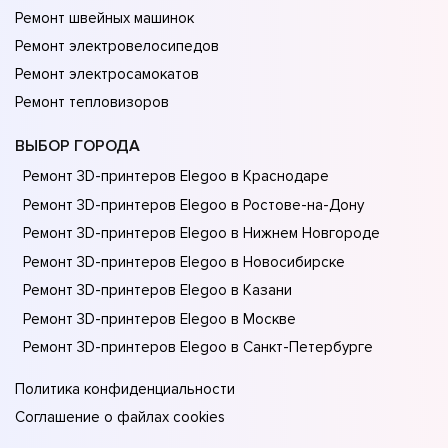
Ремонт швейных машинок
Ремонт электровелосипедов
Ремонт электросамокатов
Ремонт тепловизоров
ВЫБОР ГОРОДА
Ремонт 3D-принтеров Elegoo в Краснодаре
Ремонт 3D-принтеров Elegoo в Ростове-на-Донy
Ремонт 3D-принтеров Elegoo в Нижнем Новгороде
Ремонт 3D-принтеров Elegoo в Новосибирске
Ремонт 3D-принтеров Elegoo в Казани
Ремонт 3D-принтеров Elegoo в Москве
Ремонт 3D-принтеров Elegoo в Санкт-Петербурге
Политика конфиденциальности
Соглашение о файлах cookies