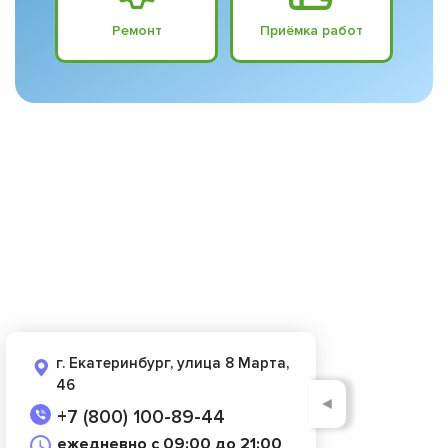
Ремонт
Приёмка работ
г. Екатеринбург, улица 8 Марта,
46
◄
+7 (800) 100-89-44
ежедневно с 09:00 до 21:00