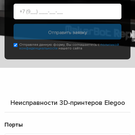
Отправляя данную форму, Вы соглашаетесь с
политикой
конфиденциальности
нашего сайта
Неисправности 3D-принтеров Elegoo
Порты