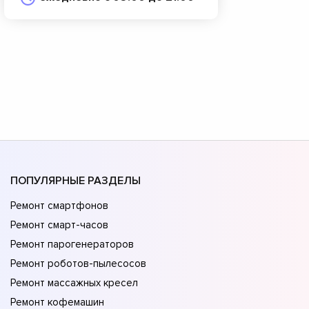
ПОПУЛЯРНЫЕ РАЗДЕЛЫ
Ремонт смартфонов
Ремонт смарт-часов
Ремонт парогенераторов
Ремонт роботов-пылесосов
Ремонт массажных кресел
Ремонт кофемашин