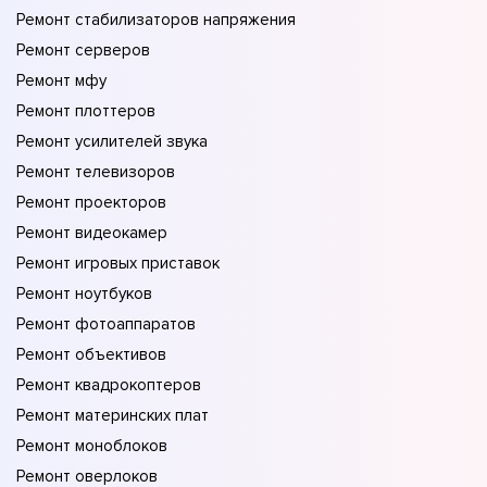
Ремонт стабилизаторов напряжения
Ремонт серверов
Ремонт мфу
Ремонт плоттеров
Ремонт усилителей звука
Ремонт телевизоров
Ремонт проекторов
Ремонт видеокамер
Ремонт игровых приставок
Ремонт ноутбуков
Ремонт фотоаппаратов
Ремонт объективов
Ремонт квадрокоптеров
Ремонт материнских плат
Ремонт моноблоков
Ремонт оверлоков