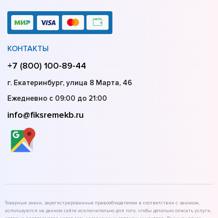
КОНТАКТЫ
+7 (800) 100-89-44
г. Екатеринбург, улица 8 Марта, 46
Ежедневно с 09:00 до 21:00
info@fiksremekb.ru
Товарные знаки, зарегистрированные правообладателем в соответствии с законом,
используются на данном сайте исключительно для того, чтобы детально описать услуги,