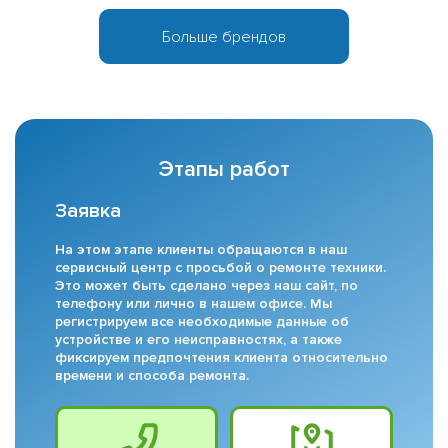
Этапы работ
Заявка
На этом этапе клиенты обращаются в наш
сервисный центр с просьбой о ремонте техники.
Это может быть сделано через наш сайт, по
телефону или лично в нашем офисе. Мы
регистрируем все необходимые данные об
устройстве и его неисправностях, а также
фиксируем предпочтения клиента относительно
времени и способа ремонта.