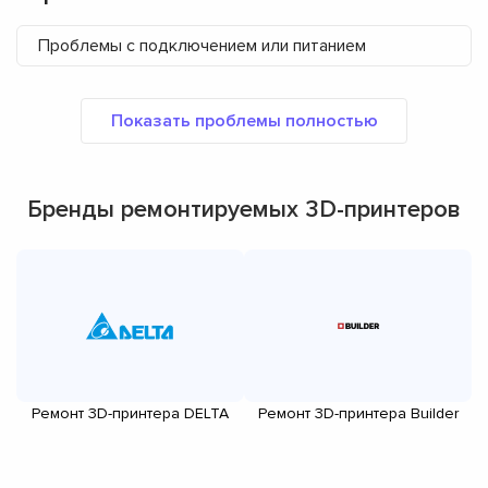
Проблемы с подключением или питанием
Бренды ремонтируемых 3D-принтеров
Ремонт 3D-принтера DELTA
Ремонт 3D-принтера Builder