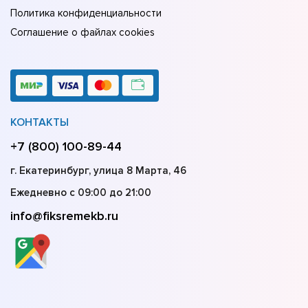
Политика конфиденциальности
Соглашение о файлах cookies
КОНТАКТЫ
+7 (800) 100-89-44
г. Екатеринбург, улица 8 Марта, 46
Ежедневно с 09:00 до 21:00
info@fiksremekb.ru