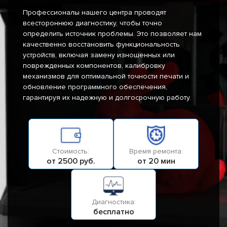
Профессионалы нашего центра проводят
всестороннюю диагностику, чтобы точно
определить источник проблемы. Это позволяет нам
качественно восстановить функциональность
устройств, включая замену изношенных или
поврежденных компонентов, калибровку
механизмов для оптимальной точности печати и
обновление программного обеспечения,
гарантируя их надежную и долгосрочную работу.
Стоимость:
Время ремонта:
от 2500 руб.
от 20 мин
Диагностика:
бесплатно