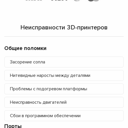
Неисправности 3D-принтеров
Общие поломки
Засорение сопла
Нитевидные наросты между деталями
Проблемы с подогревом платформы
Неисправность двигателей
Сбои в программном обеспечении
Порты