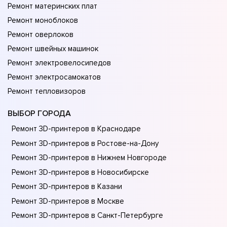
Ремонт материнских плат
Ремонт моноблоков
Ремонт оверлоков
Ремонт швейных машинок
Ремонт электровелосипедов
Ремонт электросамокатов
Ремонт тепловизоров
ВЫБОР ГОРОДА
Ремонт 3D-принтеров в Краснодаре
Ремонт 3D-принтеров в Ростове-на-Донy
Ремонт 3D-принтеров в Нижнем Новгороде
Ремонт 3D-принтеров в Новосибирске
Ремонт 3D-принтеров в Казани
Ремонт 3D-принтеров в Москве
Ремонт 3D-принтеров в Санкт-Петербурге