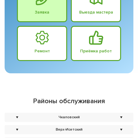
Заявка
Выезда мастера
Ремонт
Приёмка работ
Районы обслуживания
▼
Чкаловский
▼
▼
Верх-Исетский
▼