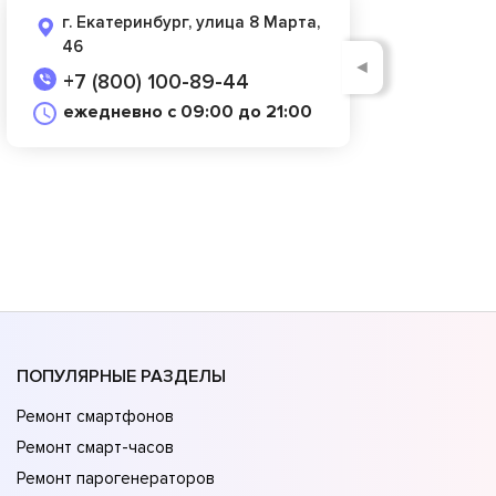
г. Екатеринбург, улица 8 Марта,
46
◄
+7 (800) 100-89-44
ежедневно с 09:00 до 21:00
ПОПУЛЯРНЫЕ РАЗДЕЛЫ
Ремонт смартфонов
Ремонт смарт-часов
Ремонт парогенераторов