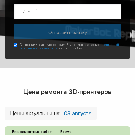
Отправляя данную форму, Вы соглашаетесь с
политикой
конфиденциальности
нашего сайта
Цена ремонта 3D-принтеров
Цены актуальны на:
03 августа
Вид ремонтных работ
Время