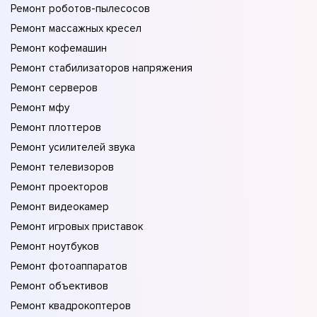
Ремонт роботов-пылесосов
Ремонт массажных кресел
Ремонт кофемашин
Ремонт стабилизаторов напряжения
Ремонт серверов
Ремонт мфу
Ремонт плоттеров
Ремонт усилителей звука
Ремонт телевизоров
Ремонт проекторов
Ремонт видеокамер
Ремонт игровых приставок
Ремонт ноутбуков
Ремонт фотоаппаратов
Ремонт объективов
Ремонт квадрокоптеров